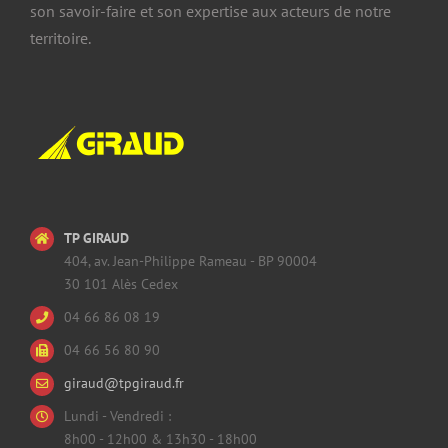
son savoir-faire et son expertise aux acteurs de notre
territoire.
TP GIRAUD
404, av. Jean-Philippe Rameau - BP 90004
30 101 Alès Cedex
04 66 86 08 19
04 66 56 80 90
giraud@tpgiraud.fr
Lundi - Vendredi :
8h00 - 12h00 & 13h30 - 18h00