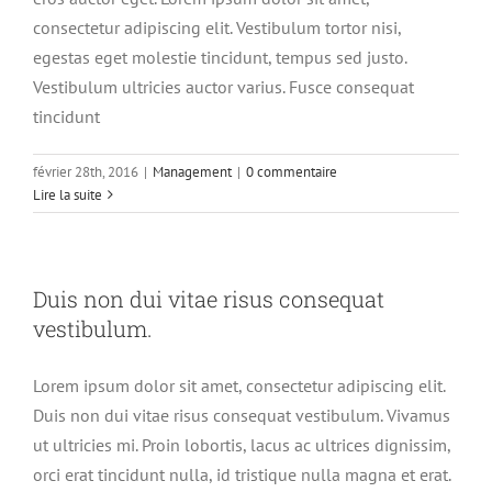
consectetur adipiscing elit. Vestibulum tortor nisi,
egestas eget molestie tincidunt, tempus sed justo.
Vestibulum ultricies auctor varius. Fusce consequat
tincidunt
février 28th, 2016
|
Management
|
0 commentaire
Lire la suite
Duis non dui vitae risus consequat
vestibulum.
Lorem ipsum dolor sit amet, consectetur adipiscing elit.
Duis non dui vitae risus consequat vestibulum. Vivamus
ut ultricies mi. Proin lobortis, lacus ac ultrices dignissim,
orci erat tincidunt nulla, id tristique nulla magna et erat.