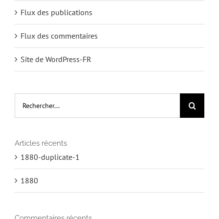
Flux des publications
Flux des commentaires
Site de WordPress-FR
Rechercher:
Articles récents
1880-duplicate-1
1880
Commentaires récents