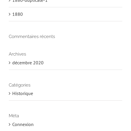
1880-duplicate-1
1880
Commentaires récents
Archives
décembre 2020
Catégories
Historique
Méta
Connexion